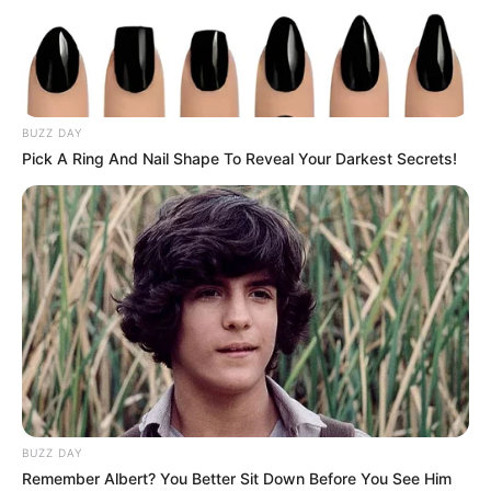
BUZZ DAY
Pick A Ring And Nail Shape To Reveal Your Darkest Secrets!
BUZZ DAY
Remember Albert? You Better Sit Down Before You See Him