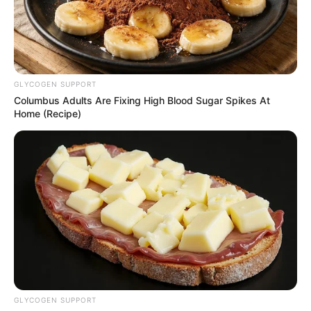
GLYCOGEN SUPPORT
Columbus Adults Are Fixing High Blood Sugar Spikes At
Home (Recipe)
GLYCOGEN SUPPORT