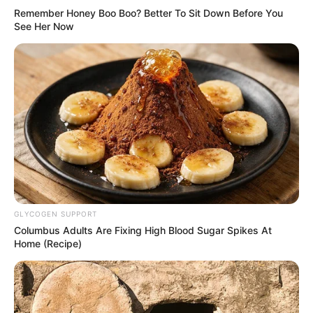
Remember Honey Boo Boo? Better To Sit Down Before You
See Her Now
GLYCOGEN SUPPORT
Columbus Adults Are Fixing High Blood Sugar Spikes At
Home (Recipe)