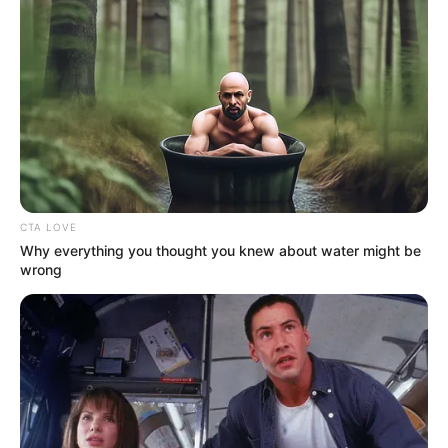
CTA LOVE
Why everything you thought you knew about water might be
wrong