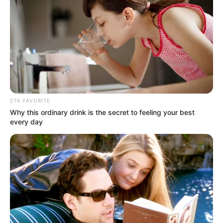
CTA FAVORITE
Why this ordinary drink is the secret to feeling your best
every day