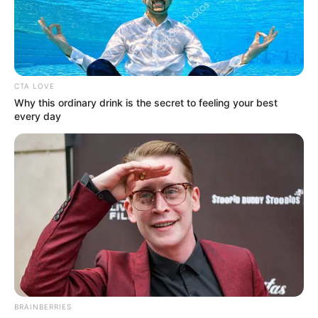
CTA LOVE
Why this ordinary drink is the secret to feeling your best
every day
BRAINBERRIES