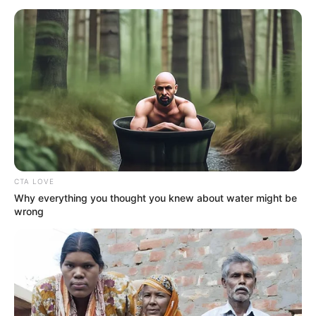
CTA LOVE
Why everything you thought you knew about water might be
wrong
Ryan’s World