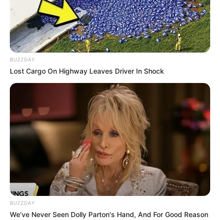
BUZZDAY
Lost Cargo On Highway Leaves Driver In Shock
BUZZDAY
We’ve Never Seen Dolly Parton's Hand, And For Good Reason