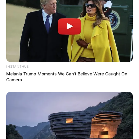
INSTANTHUB
Melania Trump Moments We Can't Believe Were Caught On
Camera