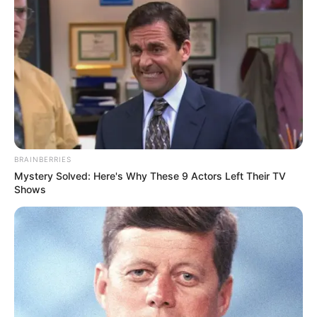
BRAINBERRIES
Mystery Solved: Here's Why These 9 Actors Left Their TV
Shows