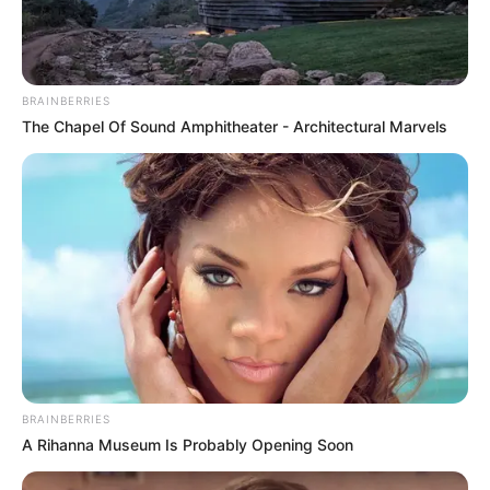
BRAINBERRIES
The Chapel Of Sound Amphitheater - Architectural Marvels
BRAINBERRIES
A Rihanna Museum Is Probably Opening Soon