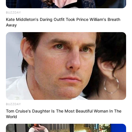
BUZZDAY
Kate Middleton's Daring Outfit Took Prince William's Breath
Away
BUZZDAY
Tom Cruise's Daughter Is The Most Beautiful Woman In The
World