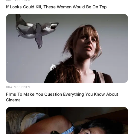
If Looks Could Kill, These Women Would Be On Top
BRAINBERRIES
Films To Make You Question Everything You Know About
Cinema