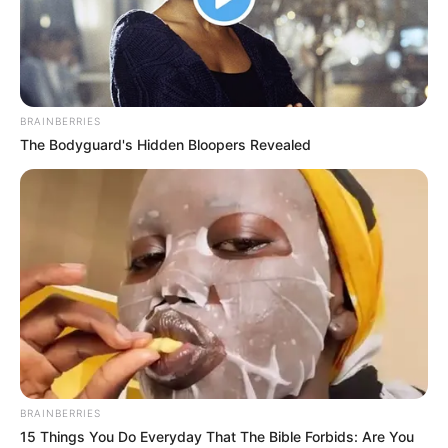
BRAINBERRIES
The Bodyguard's Hidden Bloopers Revealed
BRAINBERRIES
15 Things You Do Everyday That The Bible Forbids: Are You