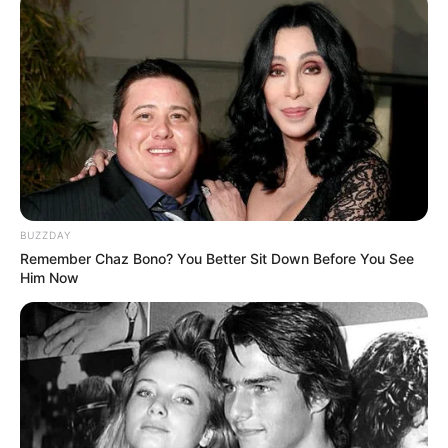
BUZZDAY
Remember Chaz Bono? You Better Sit Down Before You See
Him Now