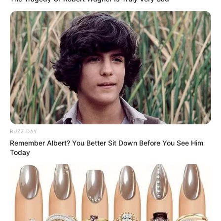
BUZZ DAY
Remember Albert? You Better Sit Down Before You See Him
Today