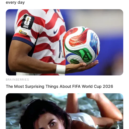
every day
BRAINBERRIES
The Most Surprising Things About FIFA World Cup 2026
INSPIRASI
Menggemaskan, 10 Potret