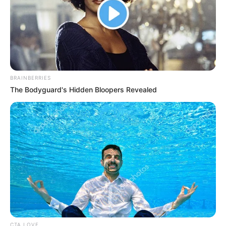
BRAINBERRIES
The Bodyguard's Hidden Bloopers Revealed
CTA LOVE