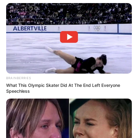
BRAINBERRIES
What This Olympic Skater Did At The End Left Everyone
Speechless