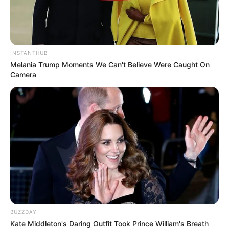
INSTANTHUB
Melania Trump Moments We Can't Believe Were Caught On
Camera
BUZZDAY
Kate Middleton's Daring Outfit Took Prince William's Breath