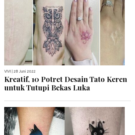
VIVI
| 28 Juni 2022
Kreatif, 10 Potret Desain Tato Keren
untuk Tutupi Bekas Luka