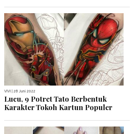
VIVI
| 28 Juni 2022
Lucu, 9 Potret Tato Berbentuk
Karakter Tokoh Kartun Populer