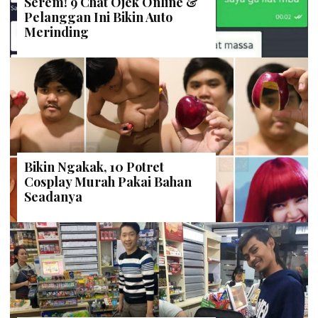
Serem! 9 Chat Ojek Online &
Pelanggan Ini Bikin Auto
Merinding
Bikin Ngakak, 10 Potret
Cosplay Murah Pakai Bahan
Seadanya