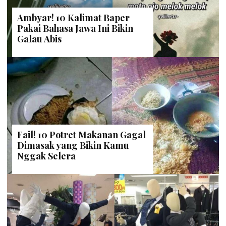
Ambyar! 10 Kalimat Baper
Pakai Bahasa Jawa Ini Bikin
Galau Abis
Fail! 10 Potret Makanan Gagal
Dimasak yang Bikin Kamu
Nggak Selera