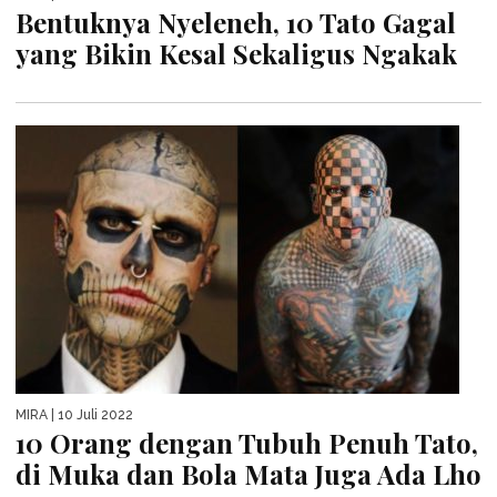
Bentuknya Nyeleneh, 10 Tato Gagal
yang Bikin Kesal Sekaligus Ngakak
MIRA
| 10 Juli 2022
10 Orang dengan Tubuh Penuh Tato,
di Muka dan Bola Mata Juga Ada Lho