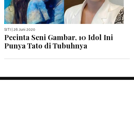
SITI
| 26 Juni 2020
Pecinta Seni Gambar, 10 Idol Ini
Punya Tato di Tubuhnya