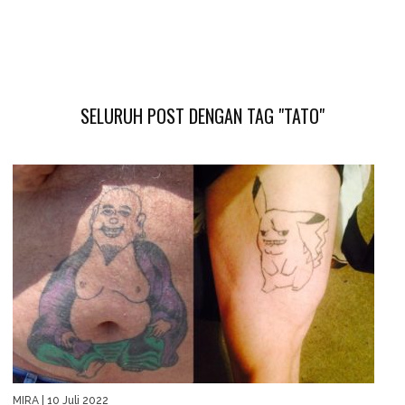
SELURUH POST DENGAN TAG "TATO"
MIRA
| 10 Juli 2022