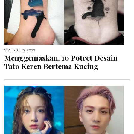
VIVI
| 28 Juni 2022
Menggemaskan, 10 Potret Desain
Tato Keren Bertema Kucing