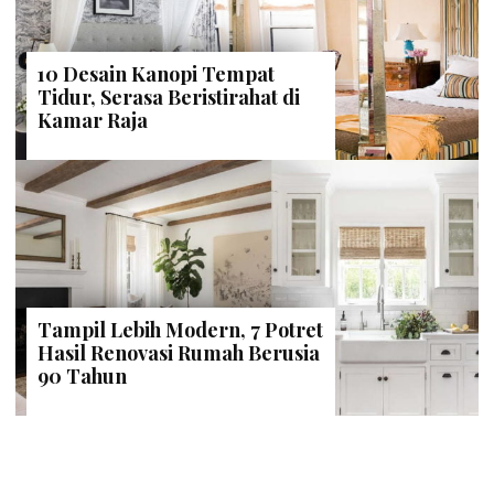
10 Desain Kanopi Tempat
Tidur, Serasa Beristirahat di
Kamar Raja
Tampil Lebih Modern, 7 Potret
Hasil Renovasi Rumah Berusia
90 Tahun