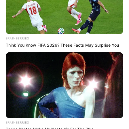
BRAINBERRIES
Think You Know FIFA 2026? These Facts May Surprise You
BRAINBERRIES