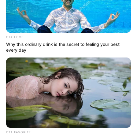
CTA LOVE
Why this ordinary drink is the secret to feeling your best
every day
CTA FAVORITE