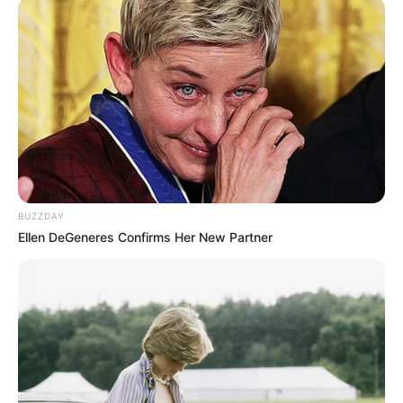
BUZZDAY
Ellen DeGeneres Confirms Her New Partner