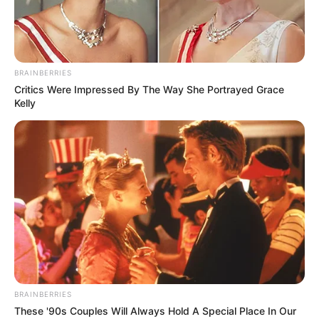
BRAINBERRIES
Critics Were Impressed By The Way She Portrayed Grace
Kelly
BRAINBERRIES
These '90s Couples Will Always Hold A Special Place In Our