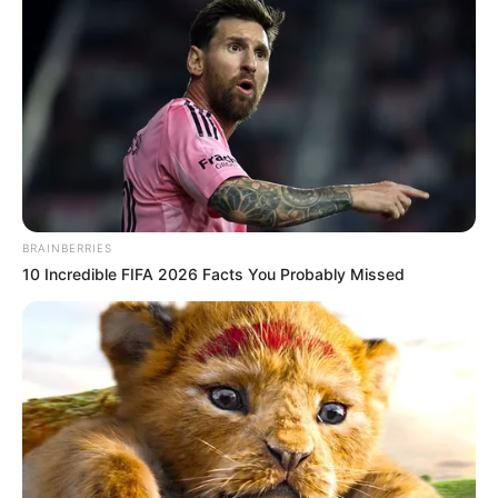
BRAINBERRIES
10 Incredible FIFA 2026 Facts You Probably Missed