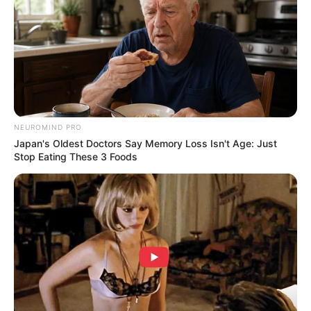
NEUROMIND PRO
Japan's Oldest Doctors Say Memory Loss Isn't Age: Just
Stop Eating These 3 Foods