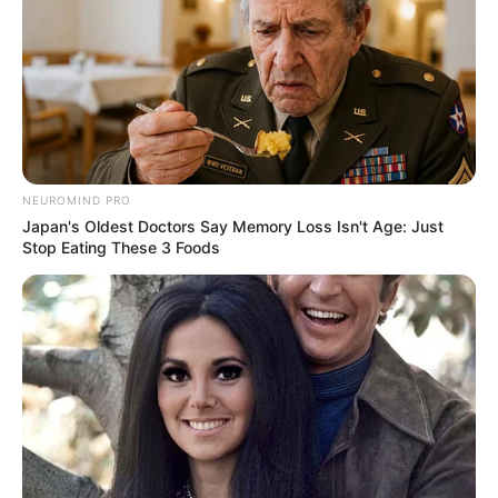
NEUROMIND PRO
Japan's Oldest Doctors Say Memory Loss Isn't Age: Just
Stop Eating These 3 Foods