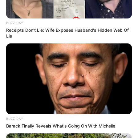
BUZZ DAY
Receipts Don't Lie: Wife Exposes Husband's Hidden Web Of
Lie
BUZZ DAY
Barack Finally Reveals What's Going On With Michelle