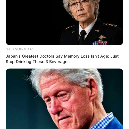
NEUROMIND PRO
Japan's Greatest Doctors Say Memory Loss Isn't Age: Just
Stop Drinking These 3 Beverages