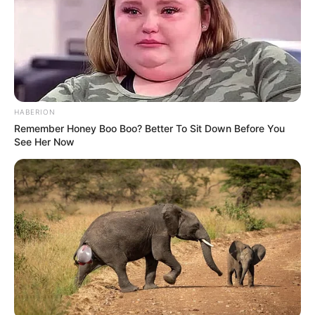
HABERION
Remember Honey Boo Boo? Better To Sit Down Before You
See Her Now