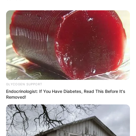
GLYCOGEN SUPPORT
Endocrinologist: If You Have Diabetes, Read This Before It's
Removed!