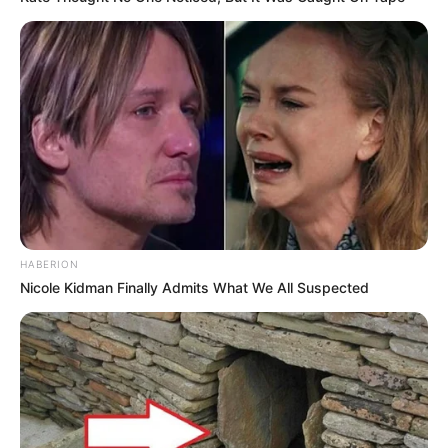
HABERION
Nicole Kidman Finally Admits What We All Suspected