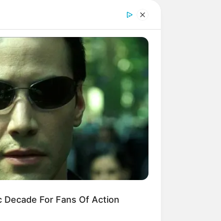
c Decade For Fans Of Action