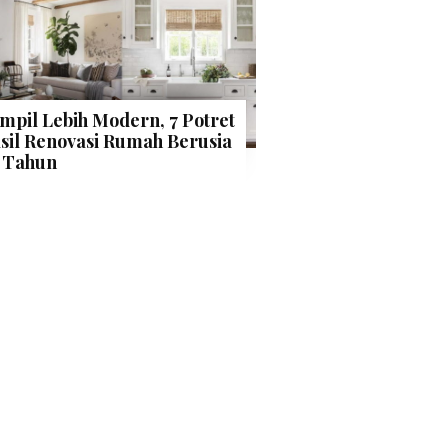
mpil Lebih Modern, 7 Potret
sil Renovasi Rumah Berusia
 Tahun