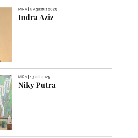
MIRA
| 6 Agustus 2025
Indra Aziz
MIRA
| 13 Juli 2025
Niky Putra