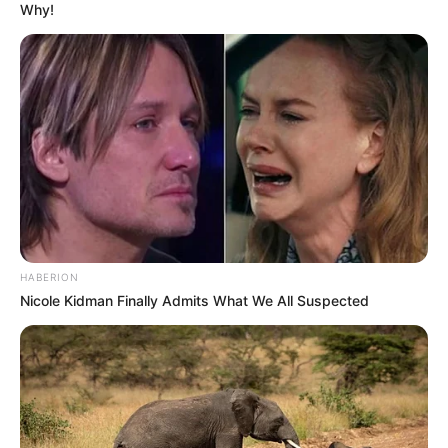
Why!
HABERION
Nicole Kidman Finally Admits What We All Suspected