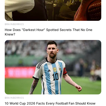
BRAINBERRIES
How Does "Darkest Hour" Spotted Secrets That No One
Knew?
BRAINBERRIES
10 World Cup 2026 Facts Every Football Fan Should Know