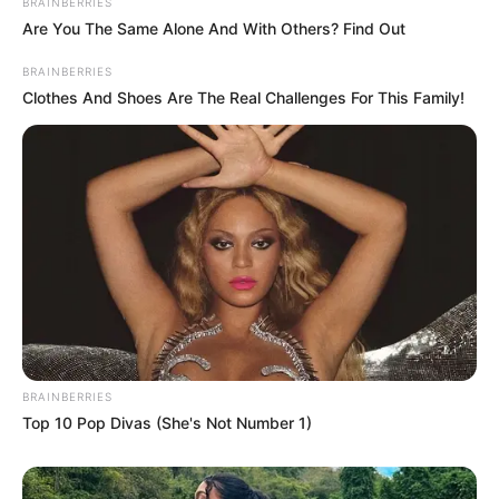
BRAINBERRIES
Are You The Same Alone And With Others? Find Out
BRAINBERRIES
Clothes And Shoes Are The Real Challenges For This Family!
BRAINBERRIES
Top 10 Pop Divas (She's Not Number 1)