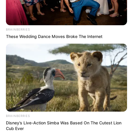
BRAINBERRIES
These Wedding Dance Moves Broke The Internet
Mute
BRAINBERRIES
Disney’s Live-Action Simba Was Based On The Cutest Lion
Cub Ever