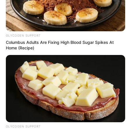
GLYCOGEN SUPPORT
Columbus Adults Are Fixing High Blood Sugar Spikes At
Home (Recipe)
GLYCOGEN SUPPORT