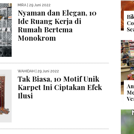
MIRA
| 29 Juni 2022
Nyaman dan Elegan, 10
Bi
Ide Ruang Kerja di
Co
Rumah Bertema
Se
Monokrom
WAHIDAH
| 29 Juni 2022
Tak Biasa, 10 Motif Unik
Karpet Ini Ciptakan Efek
An
Me
Ilusi
Ve