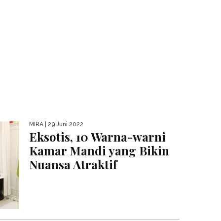
MIRA
| 29 Juni 2022
Eksotis, 10 Warna-warni
Kamar Mandi yang Bikin
Nuansa Atraktif