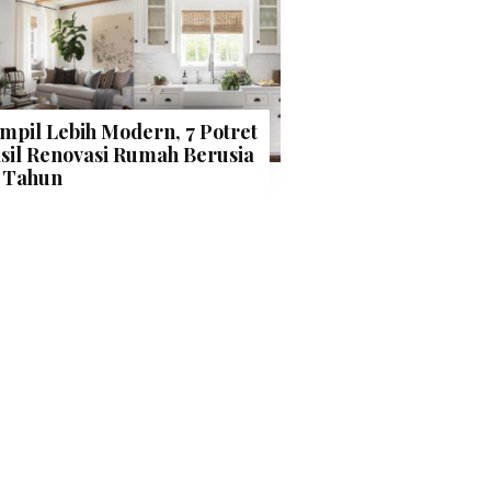
mpil Lebih Modern, 7 Potret
sil Renovasi Rumah Berusia
 Tahun