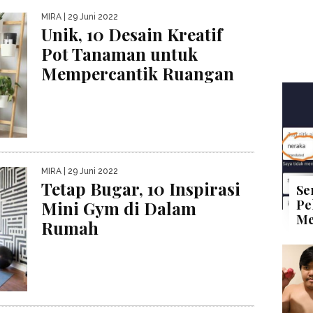
MIRA
| 29 Juni 2022
Unik, 10 Desain Kreatif
Pot Tanaman untuk
Mempercantik Ruangan
MIRA
| 29 Juni 2022
Tetap Bugar, 10 Inspirasi
Se
Pe
Mini Gym di Dalam
Me
Rumah