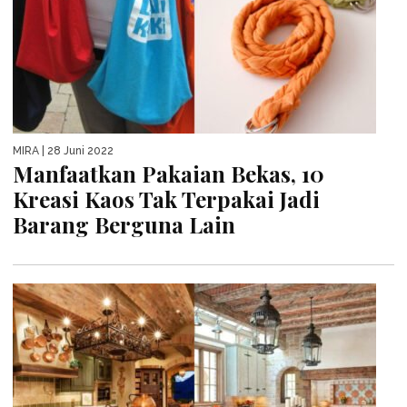
MIRA
| 28 Juni 2022
Manfaatkan Pakaian Bekas, 10
Kreasi Kaos Tak Terpakai Jadi
Barang Berguna Lain