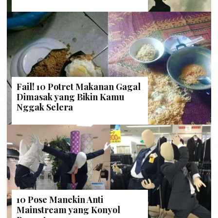
Fail! 10 Potret Makanan Gagal
Dimasak yang Bikin Kamu
Nggak Selera
10 Pose Manekin Anti
Mainstream yang Konyol