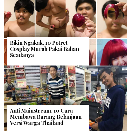
Bikin Ngakak, 10 Potret
Cosplay Murah Pakai Bahan
Seadanya
Anti Mainstream, 10 Cara
Membawa Barang Belanjaan
Versi Warga Thailand