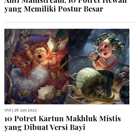
yang Memiliki Postur Besar
VIVI
| 28 Juni 2022
10 Potret Kartun Makhluk Mistis
yang Dibuat Versi Bayi