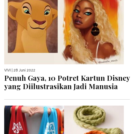
VIVI
| 28 Juni 2022
Penuh Gaya, 10 Potret Kartun Disney
yang Diilustrasikan Jadi Manusia