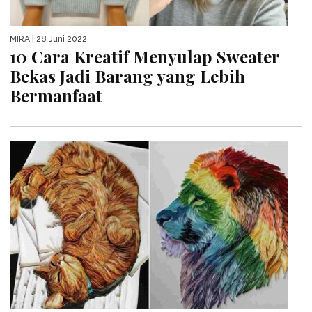
MIRA
| 28 Juni 2022
10 Cara Kreatif Menyulap Sweater
Bekas Jadi Barang yang Lebih
Bermanfaat