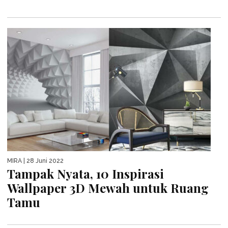
MIRA
| 28 Juni 2022
Tampak Nyata, 10 Inspirasi
Wallpaper 3D Mewah untuk Ruang
Tamu