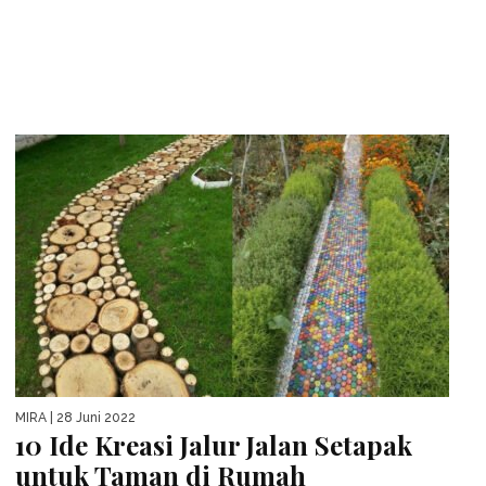
MIRA
| 28 Juni 2022
10 Ide Kreasi Jalur Jalan Setapak
untuk Taman di Rumah