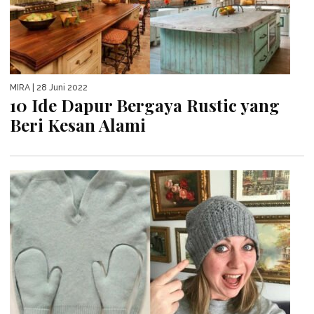
MIRA
| 28 Juni 2022
10 Ide Dapur Bergaya Rustic yang
Beri Kesan Alami