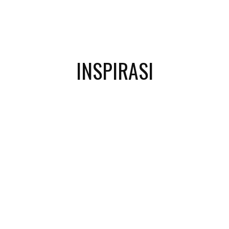
INSPIRASI