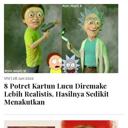
VIVI
| 28 Juni 2022
8 Potret Kartun Lucu Diremake
Lebih Realistis, Hasilnya Sedikit
Menakutkan