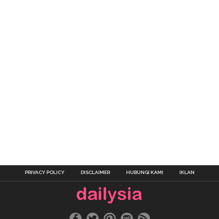
PRIVACY POLICY
DISCLAIMER
HUBUNGI KAMI
IKLAN