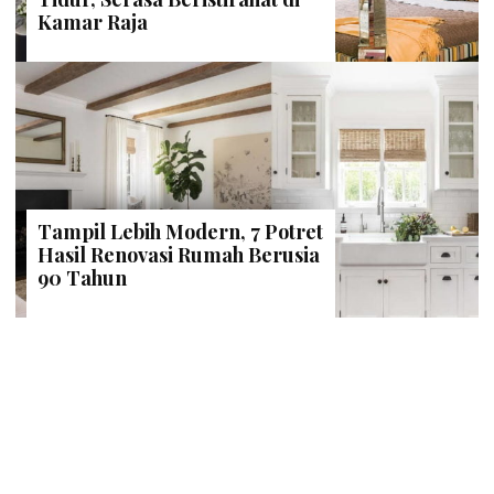
Kamar Raja
Tampil Lebih Modern, 7 Potret
Hasil Renovasi Rumah Berusia
90 Tahun