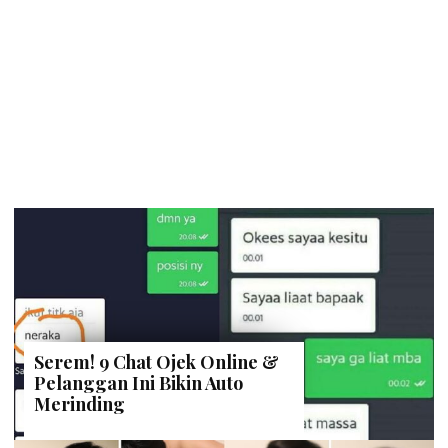
Serem! 9 Chat Ojek Online &
Pelanggan Ini Bikin Auto
Merinding