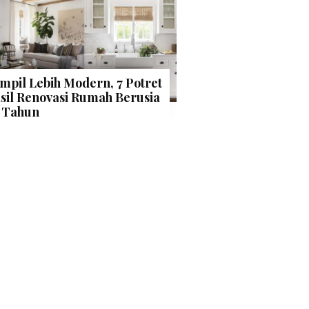
mpil Lebih Modern, 7 Potret
sil Renovasi Rumah Berusia
 Tahun