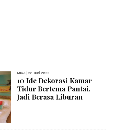
MIRA
| 28 Juni 2022
10 Ide Dekorasi Kamar
Tidur Bertema Pantai,
Jadi Berasa Liburan