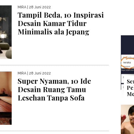
MIRA
| 28 Juni 2022
Tampil Beda, 10 Inspirasi
Desain Kamar Tidur
Minimalis ala Jepang
MIRA
| 28 Juni 2022
Super Nyaman, 10 Ide
Se
Pe
Desain Ruang Tamu
Me
Lesehan Tanpa Sofa