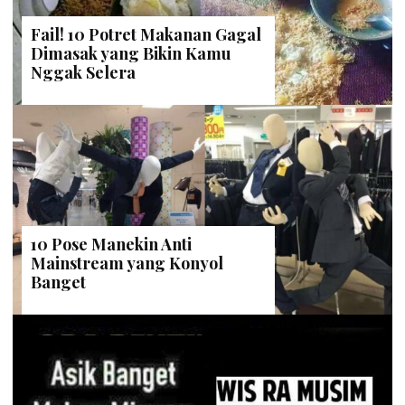
Fail! 10 Potret Makanan Gagal
Dimasak yang Bikin Kamu
Nggak Selera
10 Pose Manekin Anti
Mainstream yang Konyol
Banget