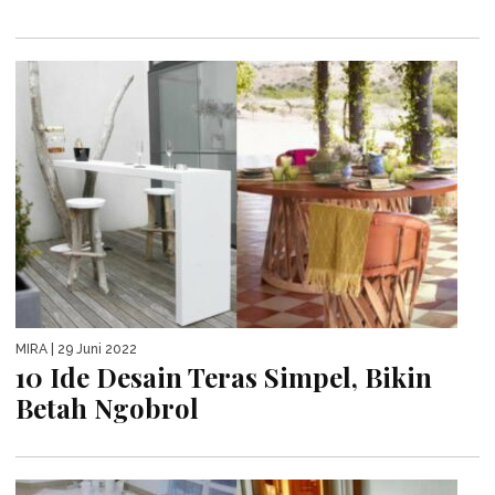
MIRA
| 29 Juni 2022
10 Ide Desain Teras Simpel, Bikin
Betah Ngobrol