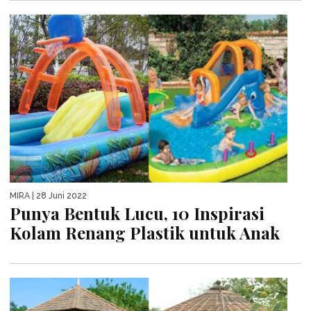
MIRA
| 28 Juni 2022
Punya Bentuk Lucu, 10 Inspirasi
Kolam Renang Plastik untuk Anak