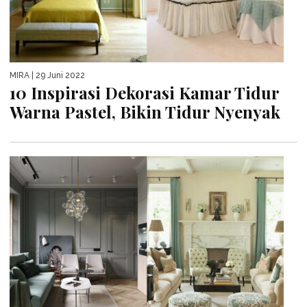
MIRA
| 29 Juni 2022
10 Inspirasi Dekorasi Kamar Tidur
Warna Pastel, Bikin Tidur Nyenyak