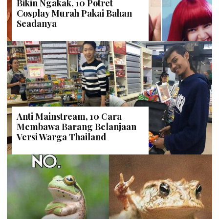
Bikin Ngakak, 10 Potret
Cosplay Murah Pakai Bahan
Seadanya
Anti Mainstream, 10 Cara
Membawa Barang Belanjaan
Versi Warga Thailand