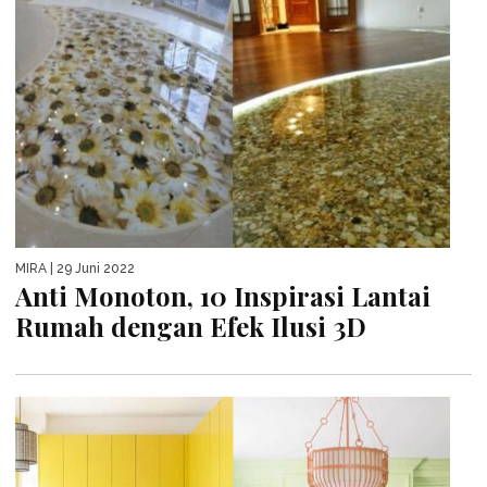
MIRA
| 29 Juni 2022
Anti Monoton, 10 Inspirasi Lantai
Rumah dengan Efek Ilusi 3D