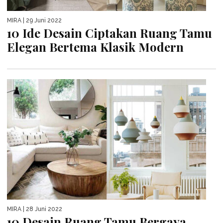
MIRA
| 29 Juni 2022
10 Ide Desain Ciptakan Ruang Tamu
Elegan Bertema Klasik Modern
MIRA
| 28 Juni 2022
10 Desain Ruang Tamu Bergaya