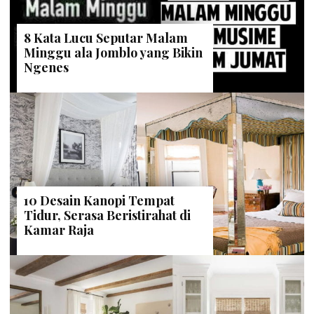
8 Kata Lucu Seputar Malam
Minggu ala Jomblo yang Bikin
Ngenes
10 Desain Kanopi Tempat
Tidur, Serasa Beristirahat di
Kamar Raja