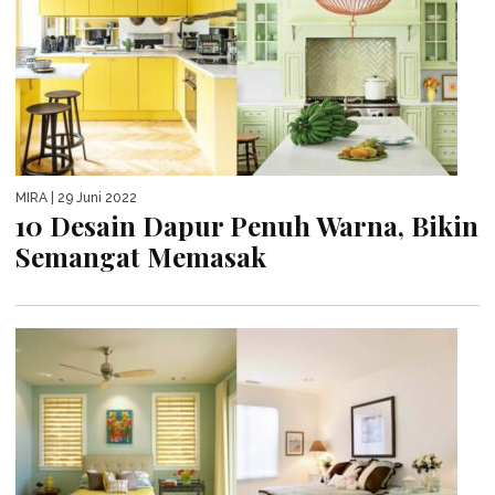
MIRA
| 29 Juni 2022
10 Desain Dapur Penuh Warna, Bikin
Semangat Memasak