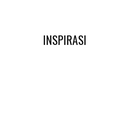
INSPIRASI