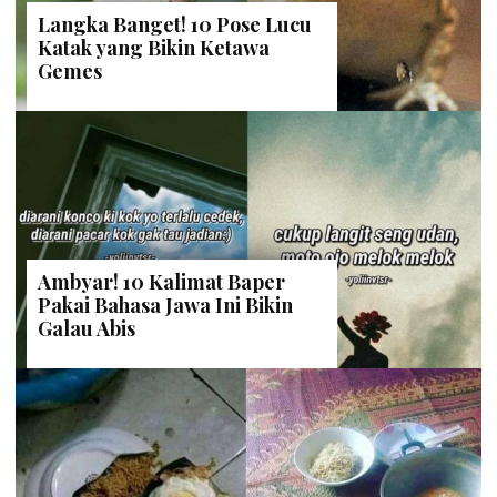
Langka Banget! 10 Pose Lucu
Katak yang Bikin Ketawa
Gemes
Ambyar! 10 Kalimat Baper
Pakai Bahasa Jawa Ini Bikin
Galau Abis