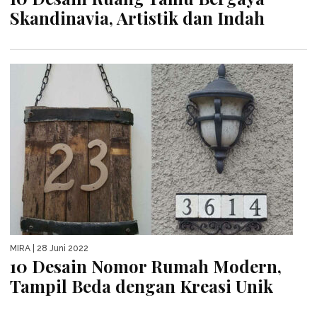
Skandinavia, Artistik dan Indah
MIRA
| 28 Juni 2022
10 Desain Nomor Rumah Modern,
Tampil Beda dengan Kreasi Unik