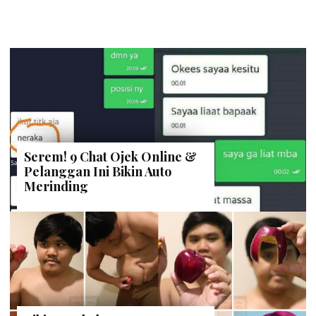
Serem! 9 Chat Ojek Online &
Pelanggan Ini Bikin Auto
Merinding