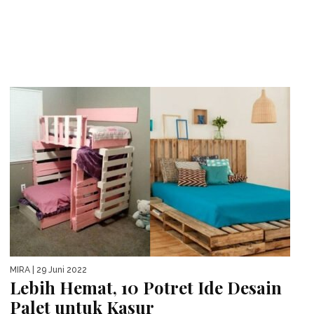
MIRA
| 29 Juni 2022
Lebih Hemat, 10 Potret Ide Desain
Palet untuk Kasur