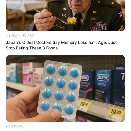
NEUROMIND PRO
Japan's Oldest Doctors Say Memory Loss Isn't Age: Just
Stop Eating These 3 Foods
BOOSTARO