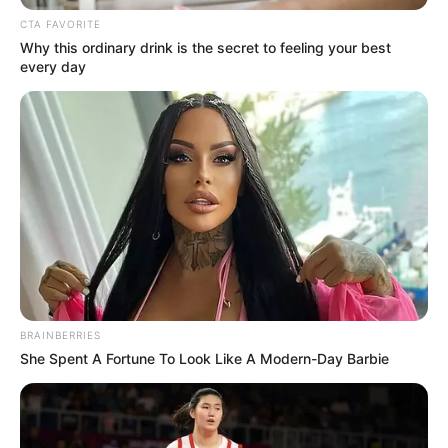
CTA FAVORITE
Why this ordinary drink is the secret to feeling your best
every day
BRAINBERRIES
She Spent A Fortune To Look Like A Modern-Day Barbie