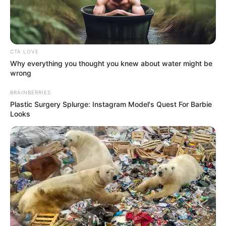
CTA LOVE
Why everything you thought you knew about water might be
wrong
BRAINBERRIES
Plastic Surgery Splurge: Instagram Model's Quest For Barbie
Looks