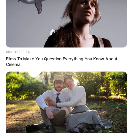
BRAINBERRIES
Films To Make You Question Everything You Know About
Cinema