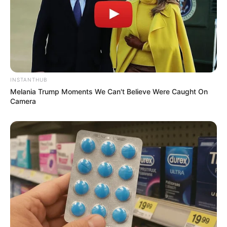
INSTANTHUB
Melania Trump Moments We Can't Believe Were Caught On
Camera