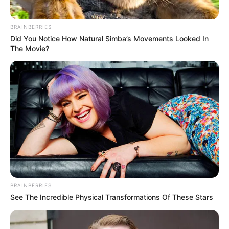
BRAINBERRIES
Did You Notice How Natural Simba’s Movements Looked In
The Movie?
BRAINBERRIES
See The Incredible Physical Transformations Of These Stars