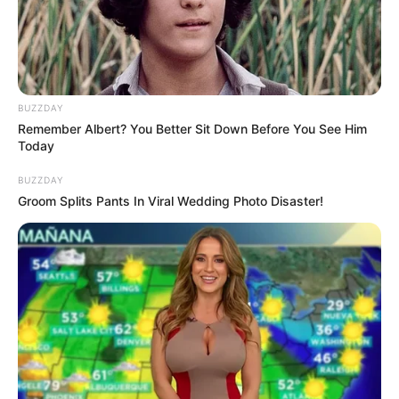
BUZZDAY
Remember Albert? You Better Sit Down Before You See Him
Today
BUZZDAY
Groom Splits Pants In Viral Wedding Photo Disaster!