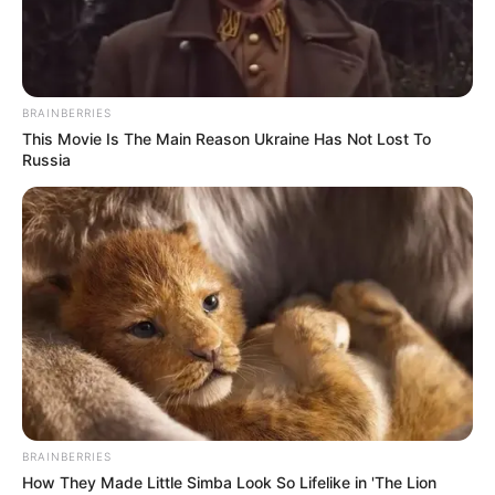
BRAINBERRIES
This Movie Is The Main Reason Ukraine Has Not Lost To
Russia
BRAINBERRIES
How They Made Little Simba Look So Lifelike in 'The Lion