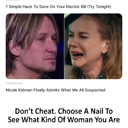
1 Simple Hack To Save On Your Electric Bill (Try Tonight)
HABERION
Nicole Kidman Finally Admits What We All Suspected