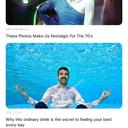
BRAINBERRIES
These Photos Make Us Nostalgic For The 70's
CTA LOVE
Why this ordinary drink is the secret to feeling your best
every day