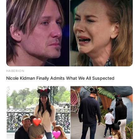
HABERION
Nicole Kidman Finally Admits What We All Suspected