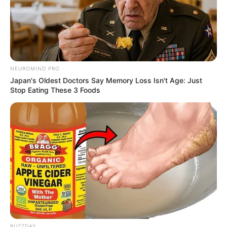
NEUROMIND PRO
Japan's Oldest Doctors Say Memory Loss Isn't Age: Just
Stop Eating These 3 Foods
BUZZDAY