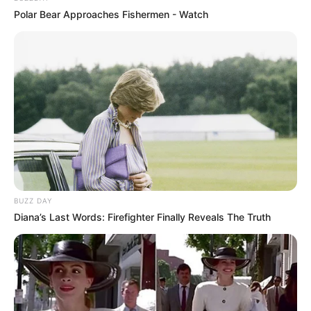
Polar Bear Approaches Fishermen - Watch
BUZZ DAY
Diana’s Last Words: Firefighter Finally Reveals The Truth