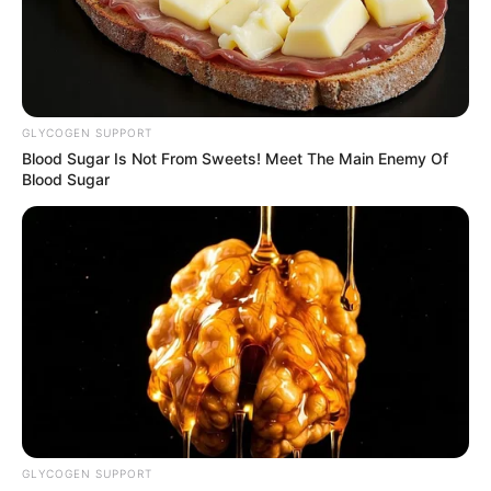
GLYCOGEN SUPPORT
Blood Sugar Is Not From Sweets! Meet The Main Enemy Of
Blood Sugar
GLYCOGEN SUPPORT