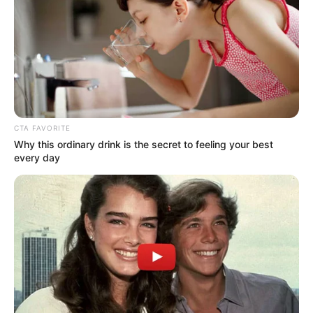
CTA FAVORITE
Why this ordinary drink is the secret to feeling your best
every day