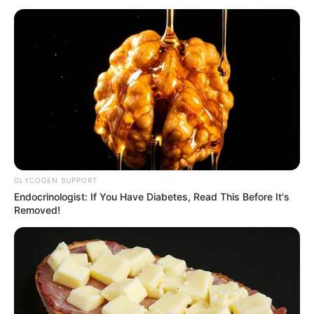
GLYCOGEN SUPPORT
Endocrinologist: If You Have Diabetes, Read This Before It's
Removed!
Aurora Ribero