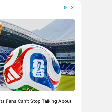
s Fans Can't Stop Talking About