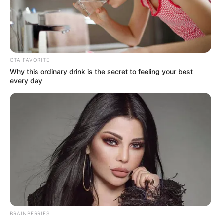
CTA FAVORITE
Why this ordinary drink is the secret to feeling your best
every day
BRAINBERRIES