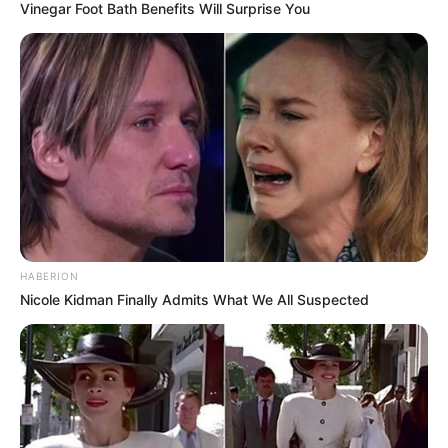
abu
Vinegar Foot Bath Benefits Will Surprise You
HABERION
Nicole Kidman Finally Admits What We All Suspected