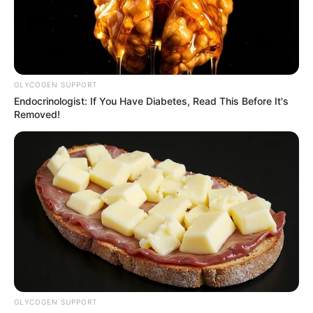
GLYCOGEN SUPPORT
Endocrinologist: If You Have Diabetes, Read This Before It's
Removed!
GLYCOGEN SUPPORT