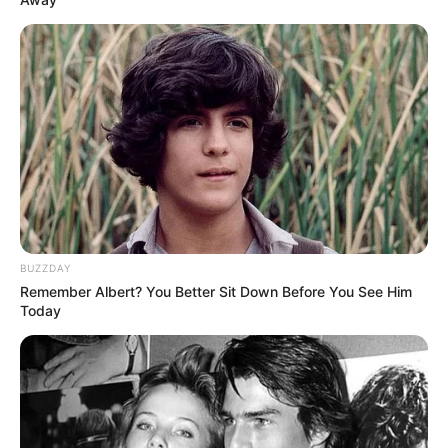
BUZZDAY
Remember Albert? You Better Sit Down Before You See Him
Today