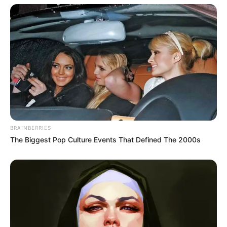
BRAINBERRIES
The Biggest Pop Culture Events That Defined The 2000s