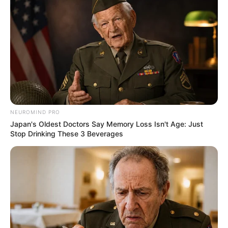
NEUROMIND PRO
Japan's Oldest Doctors Say Memory Loss Isn't Age: Just
Stop Drinking These 3 Beverages