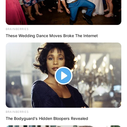
BRAINBERRIES
These Wedding Dance Moves Broke The Internet
BRAINBERRIES
The Bodyguard's Hidden Bloopers Revealed