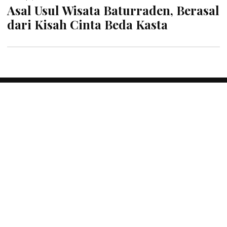
Asal Usul Wisata Baturraden, Berasal
dari Kisah Cinta Beda Kasta