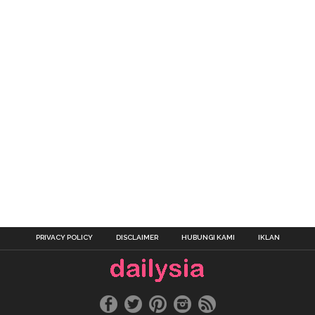
PRIVACY POLICY
DISCLAIMER
HUBUNGI KAMI
IKLAN