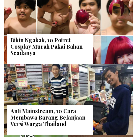
Bikin Ngakak, 10 Potret
Cosplay Murah Pakai Bahan
Seadanya
Anti Mainstream, 10 Cara
Membawa Barang Belanjaan
Versi Warga Thailand