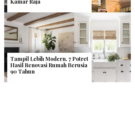
Kamar Raja
Tampil Lebih Modern, 7 Potret
Hasil Renovasi Rumah Berusia
90 Tahun