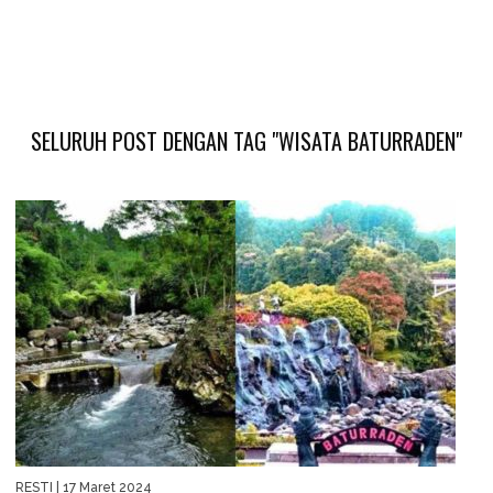
SELURUH POST DENGAN TAG "WISATA BATURRADEN"
RESTI
| 17 Maret 2024