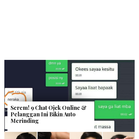
Serem! 9 Chat Ojek Online &
Pelanggan Ini Bikin Auto
Merinding