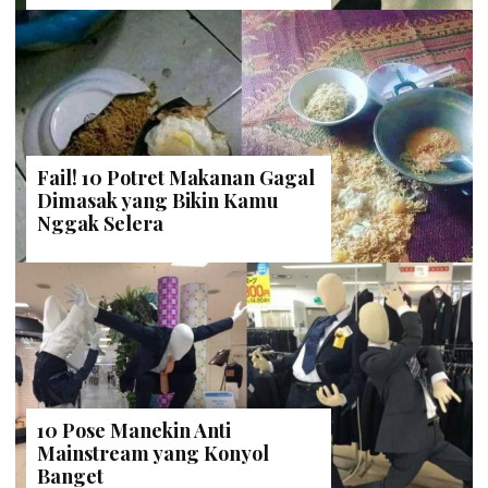
Fail! 10 Potret Makanan Gagal
Dimasak yang Bikin Kamu
Nggak Selera
10 Pose Manekin Anti
Mainstream yang Konyol
Banget