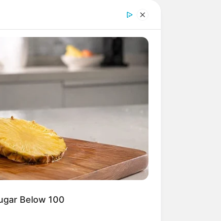
Sugar Below 100