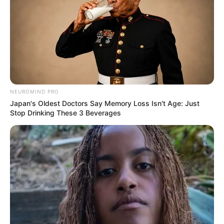
NEUROMIND PRO
Japan's Oldest Doctors Say Memory Loss Isn't Age: Just
Stop Drinking These 3 Beverages