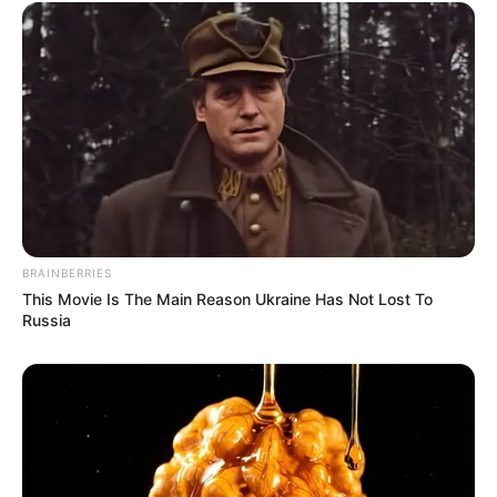
BRAINBERRIES
This Movie Is The Main Reason Ukraine Has Not Lost To
Russia