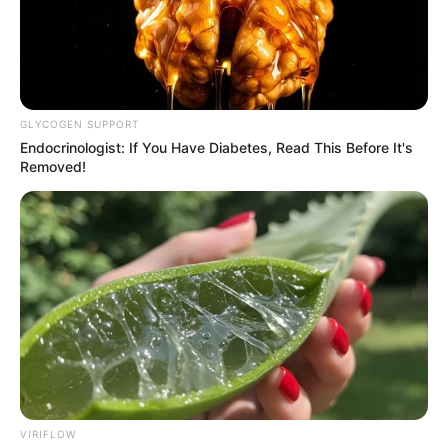
GLYCOGEN SUPPORT
Endocrinologist: If You Have Diabetes, Read This Before It's
Removed!
VIRIFLOW