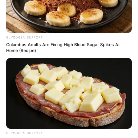
GLYCOGEN SUPPORT
Columbus Adults Are Fixing High Blood Sugar Spikes At
Home (Recipe)
GLYCOGEN SUPPORT