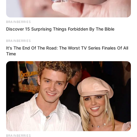
BRAINBERRIES
Discover 15 Surprising Things Forbidden By The Bible
BRAINBERRIES
It's The End Of The Road: The Worst TV Series Finales Of All
Time
BRAINBERRIES