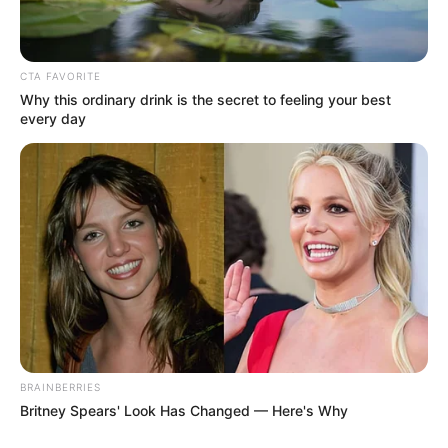
CTA FAVORITE
Why this ordinary drink is the secret to feeling your best
every day
BRAINBERRIES
Britney Spears' Look Has Changed — Here's Why