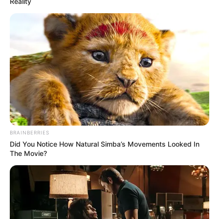
Reality
BRAINBERRIES
Did You Notice How Natural Simba’s Movements Looked In
The Movie?