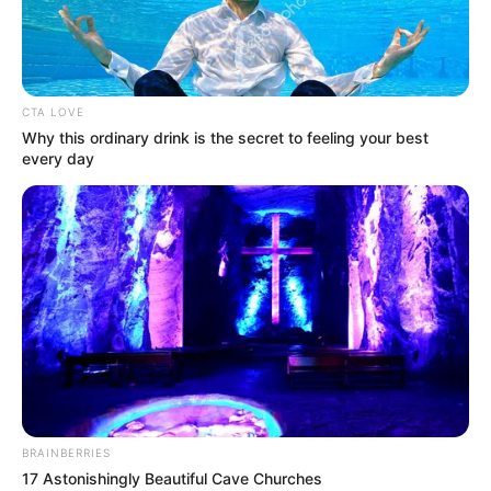
CTA LOVE
Why this ordinary drink is the secret to feeling your best
every day
BRAINBERRIES
17 Astonishingly Beautiful Cave Churches