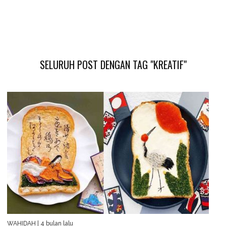
SELURUH POST DENGAN TAG "KREATIF"
WAHIDAH
| 4 bulan lalu