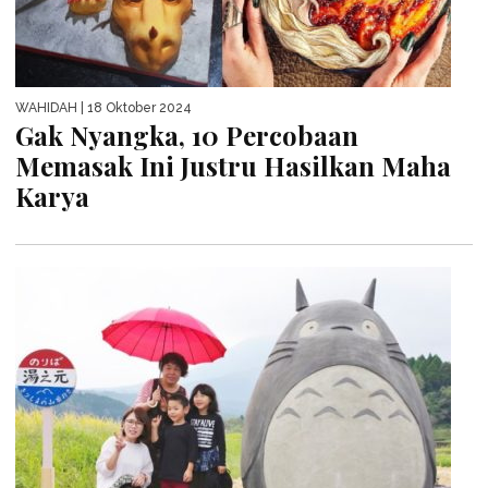
WAHIDAH
| 18 Oktober 2024
Gak Nyangka, 10 Percobaan
Memasak Ini Justru Hasilkan Maha
Karya