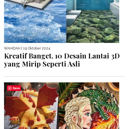
WAHIDAH
| 19 Oktober 2024
Kreatif Banget, 10 Desain Lantai 3D
yang Mirip Seperti Asli
Save