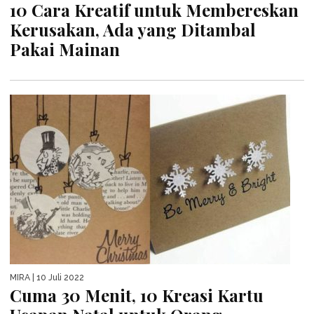
10 Cara Kreatif untuk Membereskan
Kerusakan, Ada yang Ditambal
Pakai Mainan
MIRA
| 10 Juli 2022
Cuma 30 Menit, 10 Kreasi Kartu