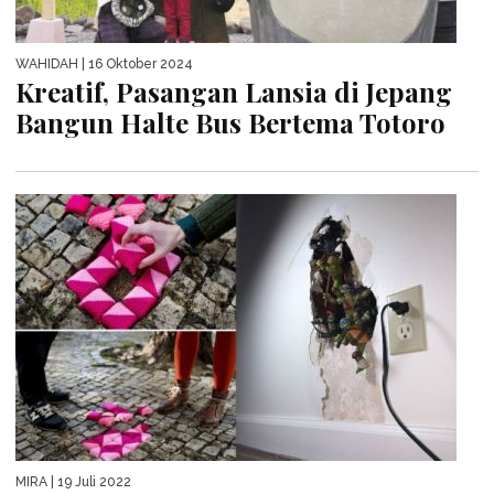
WAHIDAH
| 16 Oktober 2024
Kreatif, Pasangan Lansia di Jepang
Bangun Halte Bus Bertema Totoro
MIRA
| 19 Juli 2022