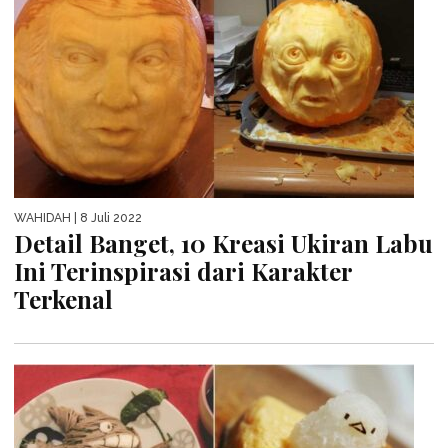
WAHIDAH
| 8 Juli 2022
Detail Banget, 10 Kreasi Ukiran Labu
Ini Terinspirasi dari Karakter
Terkenal