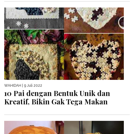
WAHIDAH
| 9 Juli 2022
10 Pai dengan Bentuk Unik dan
Kreatif, Bikin Gak Tega Makan