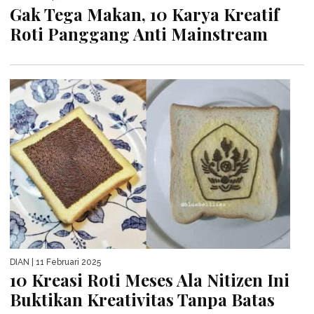
Gak Tega Makan, 10 Karya Kreatif
Roti Panggang Anti Mainstream
DIAN
| 11 Februari 2025
10 Kreasi Roti Meses Ala Nitizen Ini
Buktikan Kreativitas Tanpa Batas