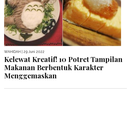
WAHIDAH
| 29 Juni 2022
Kelewat Kreatif! 10 Potret Tampilan
Makanan Berbentuk Karakter
Menggemaskan