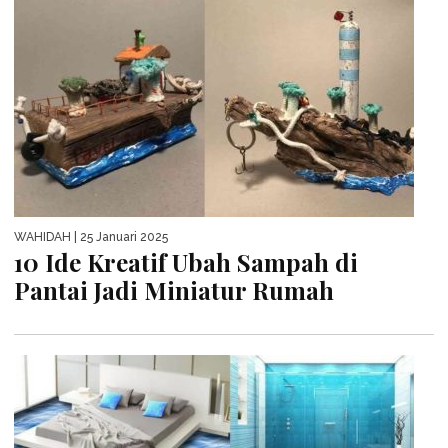
WAHIDAH
| 25 Januari 2025
10 Ide Kreatif Ubah Sampah di
Pantai Jadi Miniatur Rumah