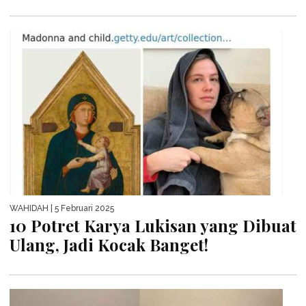
WAHIDAH
| 5 Februari 2025
10 Potret Karya Lukisan yang Dibuat
Ulang, Jadi Kocak Banget!