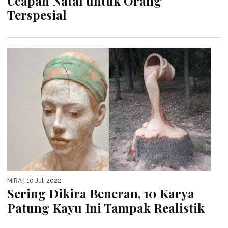
Ucapan Natal untuk Orang
Terspesial
MIRA
| 10 Juli 2022
Sering Dikira Beneran, 10 Karya
Patung Kayu Ini Tampak Realistik