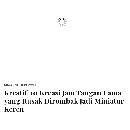
MIRA
| 28 Juni 2022
Kreatif, 10 Kreasi Jam Tangan Lama
yang Rusak Dirombak Jadi Miniatur
Keren