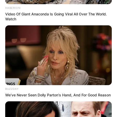
HABERION
Video Of Giant Anaconda Is Going Viral All Over The World.
Watch
BUZZDAY
We’ve Never Seen Dolly Parton's Hand, And For Good Reason