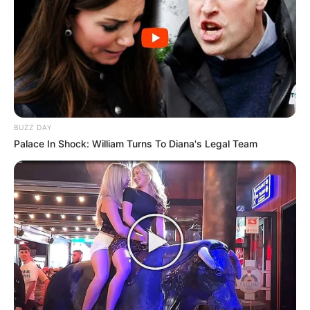
BUZZ DAY
Palace In Shock: William Turns To Diana's Legal Team