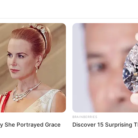
BRAINBERRIES
y She Portrayed Grace
Discover 15 Surprising 