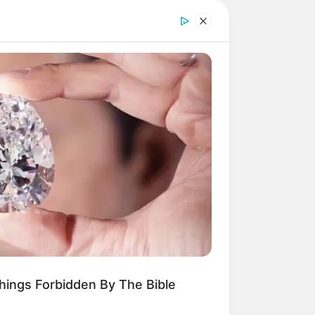
Things Forbidden By The Bible