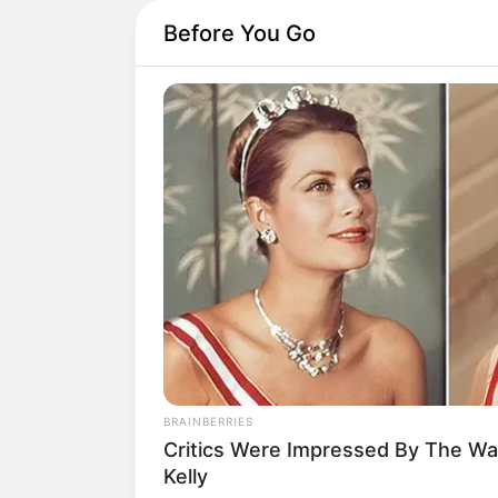
Before You Go
BRAINBERRIES
Critics Were Impressed By The Wa
Kelly