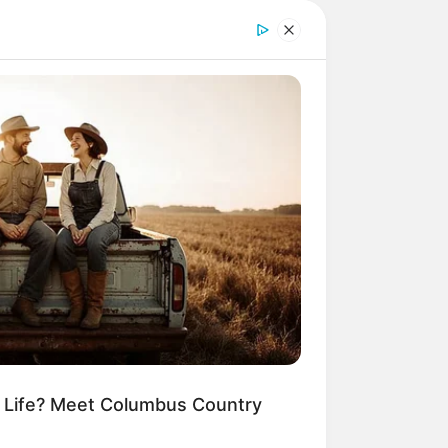
m Life? Meet Columbus Country