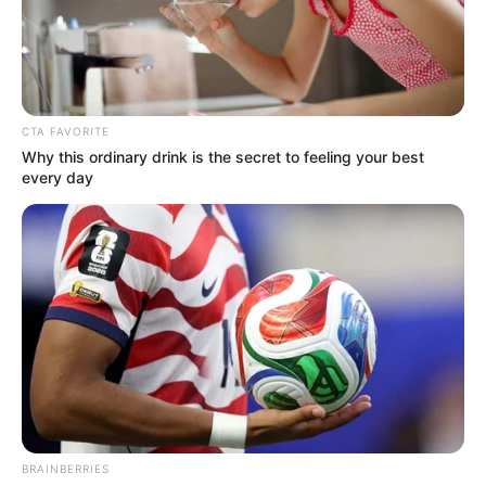
CTA FAVORITE
Why this ordinary drink is the secret to feeling your best
every day
BRAINBERRIES