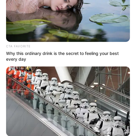
CTA FAVORITE
Why this ordinary drink is the secret to feeling your best
every day