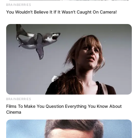
BRAINBERRIES
You Wouldn't Believe It If It Wasn't Caught On Camera!
BRAINBERRIES
Films To Make You Question Everything You Know About
Cinema