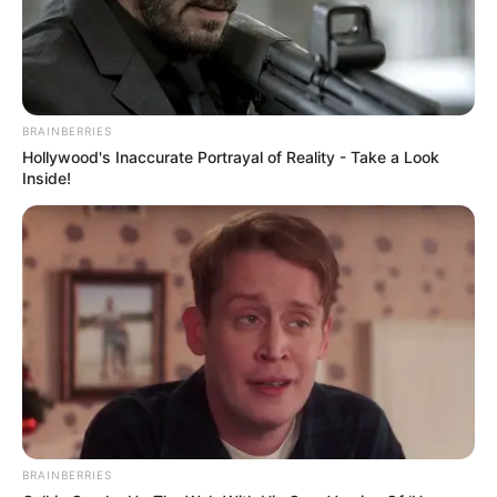
BRAINBERRIES
Hollywood's Inaccurate Portrayal of Reality - Take a Look
Inside!
BRAINBERRIES